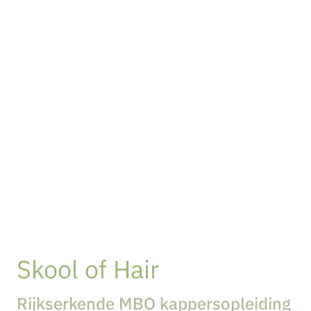
Skool of Hair
Rijkserkende MBO kappersopleiding