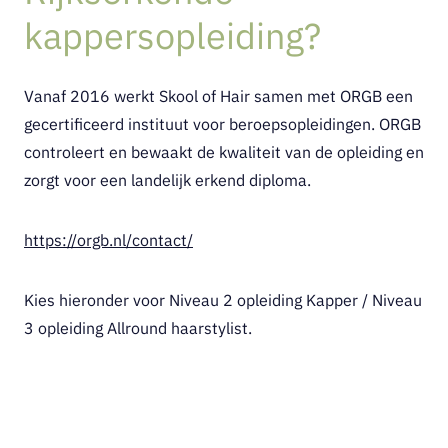
kappersopleiding?
Vanaf 2016 werkt Skool of Hair samen met ORGB een
gecertificeerd instituut voor beroepsopleidingen. ORGB
controleert en bewaakt de kwaliteit van de opleiding en
zorgt voor een landelijk erkend diploma.
https://orgb.nl/contact/
Kies hieronder voor Niveau 2 opleiding Kapper / Niveau
3 opleiding Allround haarstylist.