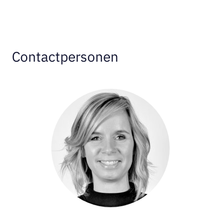
Contactpersonen