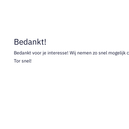
Bedankt!
Bedankt voor je interesse! Wij nemen zo snel mogelijk c
Tor snel!