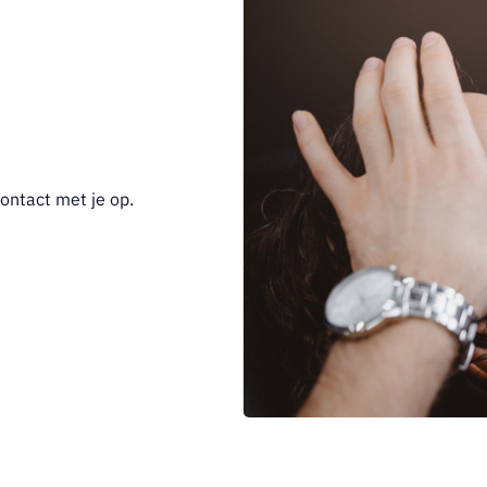
ontact met je op.