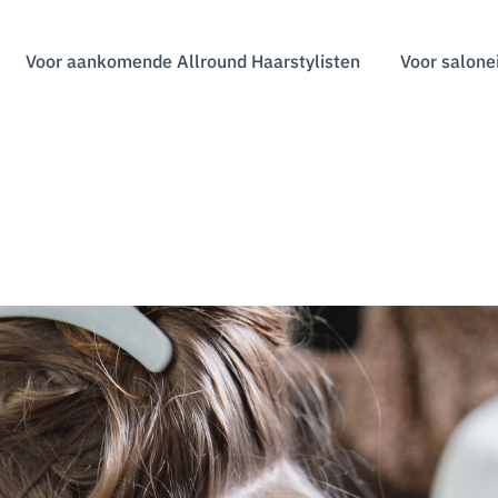
Voor aankomende Allround Haarstylisten
Voor salone