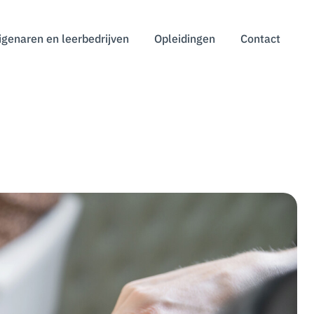
igenaren en leerbedrijven
Opleidingen
Contact