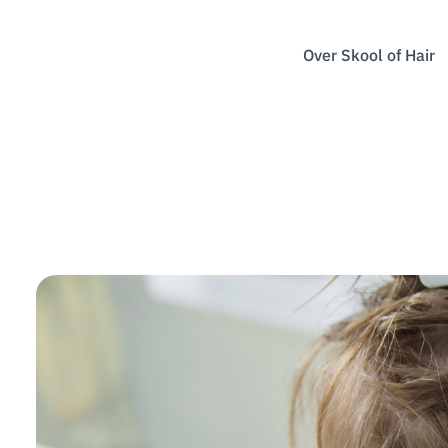
Over Skool of Hair